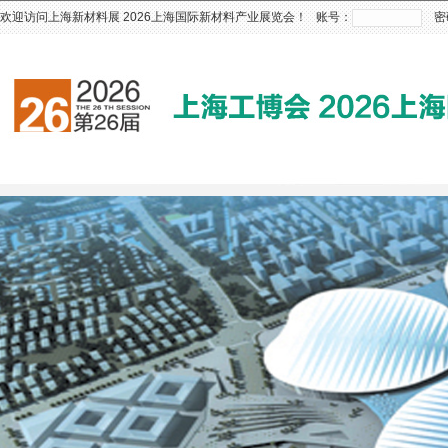
欢迎访问上海新材料展 2026上海国际新材料产业展览会！ 账号：
密