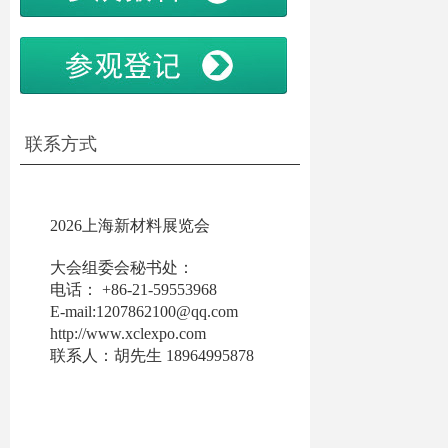
联系方式
2026上海新材料展览会
大会组委会秘书处：
电话： +86-21-59553968
E-mail:1207862100@qq.com
http://www.xclexpo.co
m
联系人：胡先生 18964995878