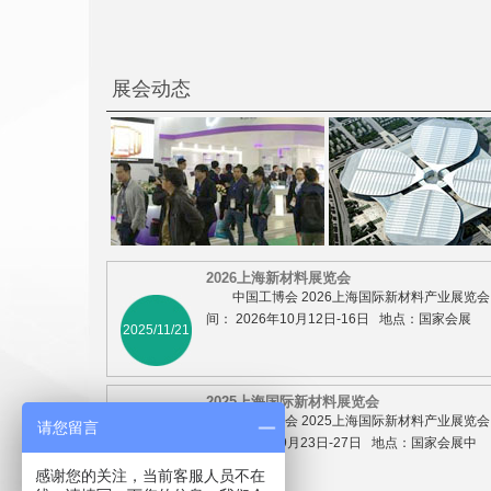
展会动态
2026上海新材料展览会
中国工博会 2026上海国际新材料产业展览会
间： 2026年10月12日-16日 地点：国家会展
2025/11/21
2025上海国际新材料展览会
中国工博会 2025上海国际新材料产业展览会
请您留言
间： 2025年9月23日-27日 地点：国家会展中
2025/4/10
感谢您的关注，当前客服人员不在