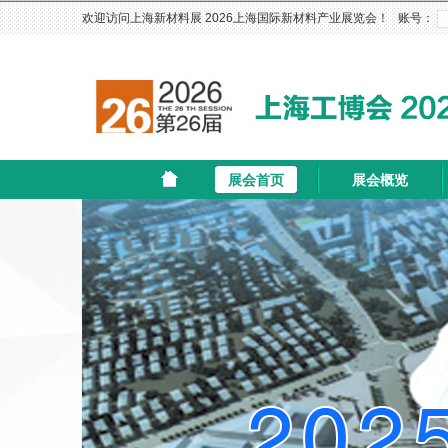
欢迎访问上海新材料展 2026上海国际新材料产业展览会！ 账号：
展会首页
展会概览