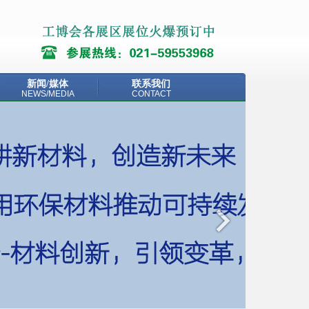
新闻/媒体
联系我们
NEWS/MEDIA
CONTACT