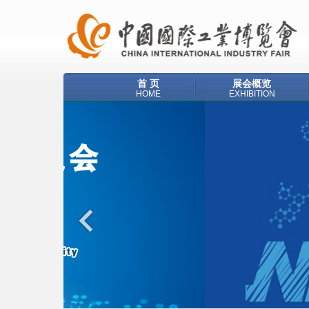
首 页
展会概览
HOME
EXHIBITION