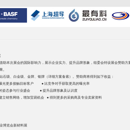
案
借助本次展会的国际影响力，展示企业实力、提升品牌形象，组委会特设展会赞助方
果。
钻石级、白金级、金牌、银牌（详细方案备索）。赞助商将得到如下收益：
场曝光更多接触目标客户 ● 比竞争对手获取更高的曝光率
者的姿态参与行业盛会 ● 提升品牌形象及认识度
台建立销售网络，增加贸易机会 ● 得到更多的采购商及专业卖家资料
工业博览会新材料展