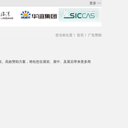
更多 >>
您当前位置 》
首页
》广告赞助
案。高效赞助方案，将给您在展前、展中、及展后带来更多商